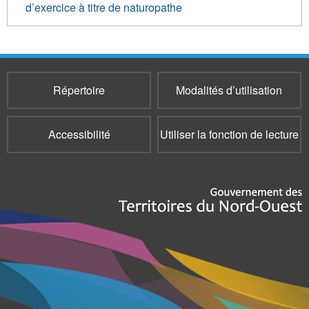
d’exercice à titre de naturopathe
Répertoire
Modalités d’utilisation
Accessibilité
Utiliser la fonction de lecture