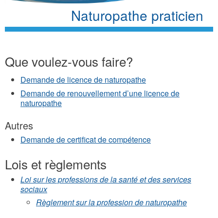
Naturopathe praticien
Que voulez-vous faire?
Demande de licence de naturopathe
Demande de renouvellement d’une licence de
naturopathe
Autres
Demande de certificat de compétence
Lois et règlements
Loi sur les professions de la santé et des services
sociaux
Règlement sur la profession de naturopathe