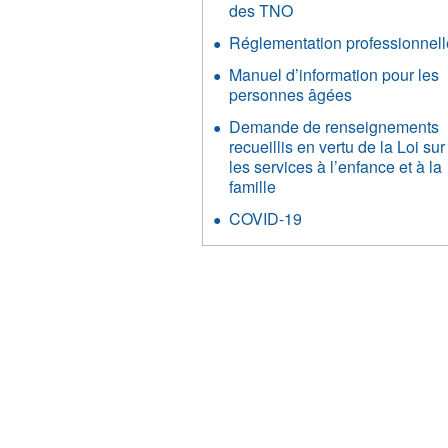
des TNO
Réglementation professionnell
Manuel d’information pour les
personnes âgées
Demande de renseignements
recueillis en vertu de la Loi sur
les services à l’enfance et à la
famille
COVID-19