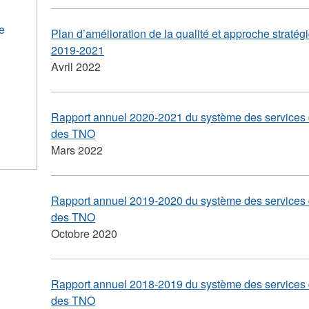
e
Plan d’amélioration de la qualité et approche straté
2019-2021
Avril 2022
Rapport annuel 2020-2021 du système des services d
des TNO
Mars 2022
Rapport annuel 2019-2020 du système des services d
des TNO
Octobre 2020
Rapport annuel 2018-2019 du système des services d
des TNO