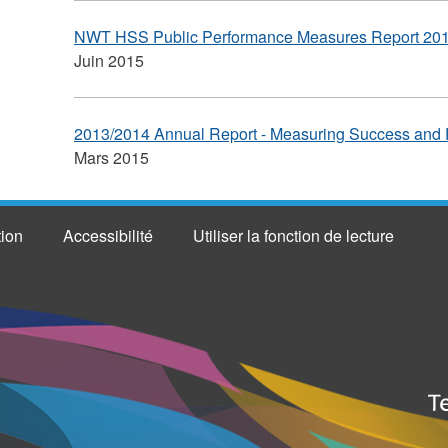
NWT HSS Public Performance Measures Report 20
Juin 2015
2013/2014 Annual Report - Measuring Success and 
Mars 2015
tion
Accessibilité
Utiliser la fonction de lecture