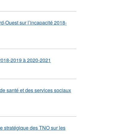
d-Ouest sur l’incapacité 2018-
e 2018-2019 à 2020-2021
e santé et des services sociaux
dre stratégique des TNO sur les