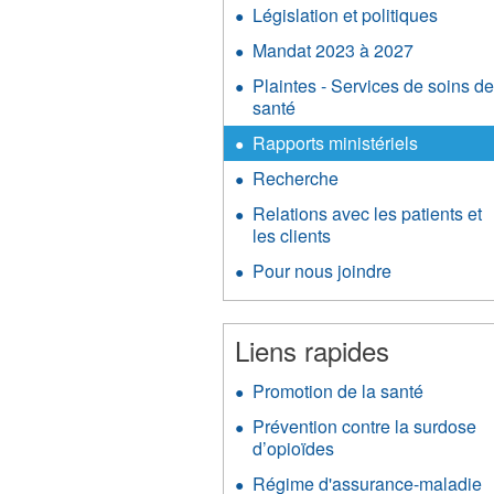
Législation et politiques
Mandat 2023 à 2027
Plaintes - Services de soins d
santé
Rapports ministériels
Recherche
Relations avec les patients et
les clients
Pour nous joindre
Liens rapides
Promotion de la santé
Prévention contre la surdose
d’opioïdes
Régime d'assurance-maladie