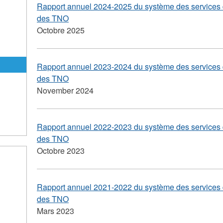
Rapport annuel 2024-2025 du système des services d
des TNO
Octobre 2025
e
Rapport annuel 2023-2024 du système des services d
des TNO
November 2024
Rapport annuel 2022-2023 du système des services d
des TNO
Octobre 2023
Rapport annuel 2021-2022 du système des services d
des TNO
Mars 2023