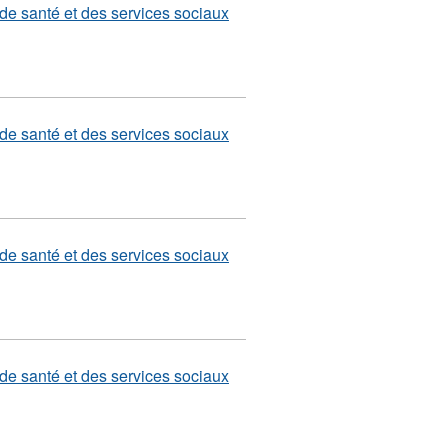
e santé et des services sociaux
e santé et des services sociaux
e santé et des services sociaux
e santé et des services sociaux