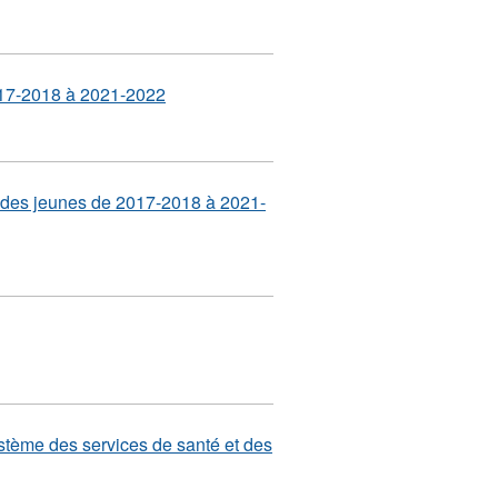
2017-2018 à 2021-2022
et des jeunes de 2017-2018 à 2021-
système des services de santé et des