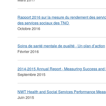
Rapport 2016 sur la mesure du rendement des service
des services sociaux des TNO
Octobre 2016
Soins de santé mentale de qualité - Un plan d’action
Février 2016
2014-2015 Annual Report - Measuring Success and 
Septembre 2015
NWT Health and Social Services Performance Mea
Juin 2015