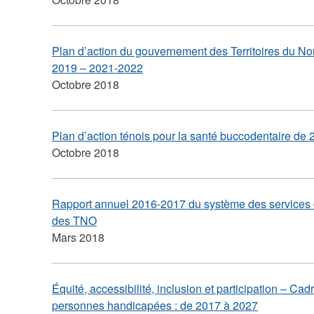
Plan d’action du gouvernement des Territoires du Nor
2019 – 2021-2022
Octobre 2018
Plan d’action ténois pour la santé buccodentaire d
Octobre 2018
Rapport annuel 2016-2017 du système des services d
des TNO
Mars 2018
Équité, accessibilité, inclusion et participation – Ca
personnes handicapées : de 2017 à 2027