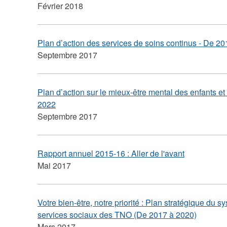
Février 2018
Plan d’action des services de soins continus - De 
Septembre 2017
Plan d’action sur le mieux-être mental des enfants 
2022
Septembre 2017
Rapport annuel 2015-16 : Aller de l'avant
Mai 2017
Votre bien-être, notre priorité : Plan stratégique du 
services sociaux des TNO (De 2017 à 2020)
Mars 2017