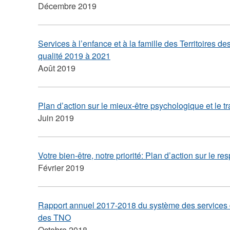
Décembre 2019
Services à l’enfance et à la famille des Territoires d
qualité 2019 à 2021
Août 2019
Plan d’action sur le mieux-être psychologique et le
Juin 2019
Votre bien-être, notre priorité: Plan d’action sur le r
Février 2019
Rapport annuel 2017-2018 du système des services d
des TNO
Octobre 2018