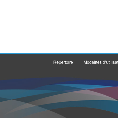
Répertoire
Modalités d’utilisa