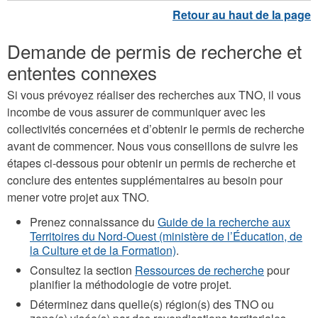
Demande de permis de recherche et
ententes connexes
Si vous prévoyez réaliser des recherches aux TNO, il vous
incombe de vous assurer de communiquer avec les
collectivités concernées et d’obtenir le permis de recherche
avant de commencer. Nous vous conseillons de suivre les
étapes ci-dessous pour obtenir un permis de recherche et
conclure des ententes supplémentaires au besoin pour
mener votre projet aux TNO.
Prenez connaissance du
Guide de la recherche aux
Territoires du Nord-Ouest (ministère de l’Éducation, de
la Culture et de la Formation)
.
Consultez la section
Ressources de recherche
pour
planifier la méthodologie de votre projet.
Déterminez dans quelle(s) région(s) des TNO ou