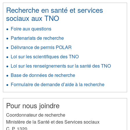
Recherche en santé et services
sociaux aux TNO
Foire aux questions
Partenariats de recherche
Délivrance de permis POLAR
Loi sur les scientifiques des TNO
Loi sur les renseignements sur la santé des TNO
Base de données de recherche
Formulaire de demande d’aide à la recherche
Pour nous joindre
Coordonnateur de recherche
Ministère de la Santé et des Services sociaux
C. P. 1320