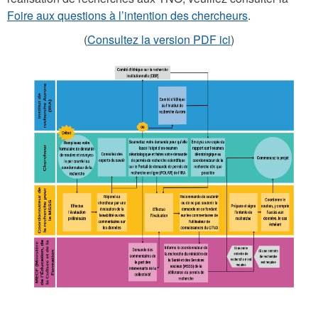
Foire aux questions à l’intention des chercheurs
.
(
Consultez la version PDF ici
)