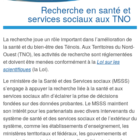
Recherche en santé et
services sociaux aux TNO
La recherche joue un rôle important dans l’amélioration de
la santé et du bien-être des Ténois. Aux Territoires du Nord-
Ouest (TNO), les activités de recherche sont réglementées
et doivent être menées conformément à la
Loi sur les
scientifiques
(la Loi).
Le ministère de la Santé et des Services sociaux (MSSS)
s’engage à appuyer la recherche liée à la santé et aux
services sociaux afin d’éclairer la prise de décisions
fondées sur des données probantes. Le MSSS maintient
son intérêt pour les partenariats avec divers intervenants du
système de santé et des services sociaux et de l’extérieur du
système, comme les établissements d’enseignement, les
ministères territoriaux et fédéraux, les gouvernements et