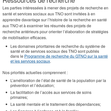
Les parties intéressées à mener des projets de recherche en
santé et services sociaux aux TNO sont invitées à en
apprendre davantage sur l’histoire de la recherche en santé
aux TNO et à examiner les résumés des projets de
recherche antérieurs pour orienter l’élaboration de stratégies
de mobilisation efficaces.
Les domaines prioritaires de recherche du système de
santé et de services sociaux des TNO sont publiés
dans le
Programme de recherche du GTNO sur la santé
et les services sociaux
.
Nos priorités actuelles comprennent :
L’amélioration de l’état de santé de la population par la
prévention et l’éducation;
La facilitation de l’accès aux services de soins
primaires;
La santé mentale et le traitement des dépendances;