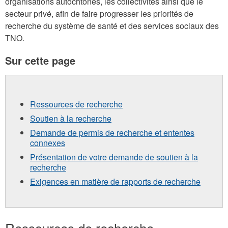
organisations autochtones, les collectivités ainsi que le
secteur privé, afin de faire progresser les priorités de
recherche du système de santé et des services sociaux des
TNO.
Sur cette page
Ressources de recherche
Soutien à la recherche
Demande de permis de recherche et ententes
connexes
Présentation de votre demande de soutien à la
recherche
Exigences en matière de rapports de recherche
Ressources de recherche