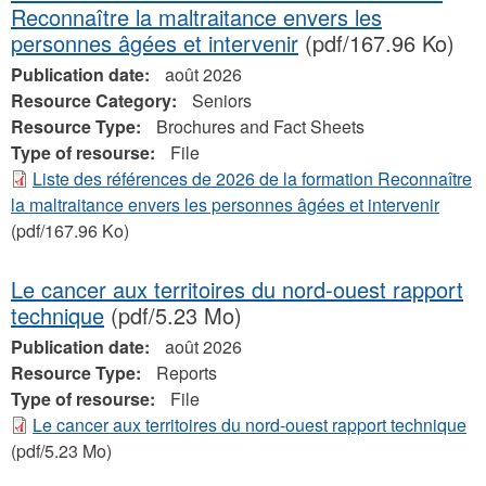
Reconnaître la maltraitance envers les
personnes âgées et intervenir
(pdf/167.96 Ko)
Publication date:
août 2026
Resource Category:
Seniors
Resource Type:
Brochures and Fact Sheets
Type of resourse:
File
Liste des références de 2026 de la formation Reconnaître
la maltraitance envers les personnes âgées et intervenir
(pdf/167.96 Ko)
Le cancer aux territoires du nord-ouest rapport
technique
(pdf/5.23 Mo)
Publication date:
août 2026
Resource Type:
Reports
Type of resourse:
File
Le cancer aux territoires du nord-ouest rapport technique
(pdf/5.23 Mo)