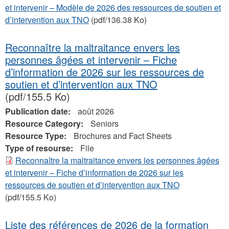
et intervenir – Modèle de 2026 des ressources de soutien et
d’intervention aux TNO
(pdf/136.38 Ko)
Reconnaître la maltraitance envers les
personnes âgées et intervenir – Fiche
d’information de 2026 sur les ressources de
soutien et d’intervention aux TNO
(pdf/155.5 Ko)
Publication date:
août 2026
Resource Category:
Seniors
Resource Type:
Brochures and Fact Sheets
Type of resourse:
File
Reconnaître la maltraitance envers les personnes âgées
et intervenir – Fiche d’information de 2026 sur les
ressources de soutien et d’intervention aux TNO
(pdf/155.5 Ko)
Liste des références de 2026 de la formation