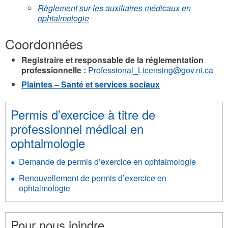
Règlement sur les auxiliaires médicaux en
ophtalmologie
Coordonnées
Registraire et responsable de la réglementation
professionnelle :
Professional_Licensing@gov.nt.ca
Plaintes – Santé et services sociaux
Permis d’exercice à titre de
professionnel médical en
ophtalmologie
Demande de permis d’exercice en ophtalmologie
Renouvellement de permis d’exercice en
ophtalmologie
Pour nous joindre