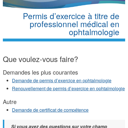
Permis d’exercice à titre de
professionnel médical en
ophtalmologie
Que voulez-vous faire?
Demandes les plus courantes
Demande de permis d’exercice en ophtalmologie
Renouvellement de permis d’exercice en ophtalmologie
Autre
Demande de certificat de compétence
Si vous avez des questions sur votre champ