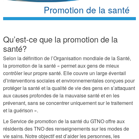
Promotion de la santé
Qu’est-ce que la promotion de la
santé?
Selon la définition de l’Organisation mondiale de la Santé,
la promotion de la santé « permet aux gens de mieux
contrôler leur propre santé. Elle couvre un large éventail
d’interventions sociales et environnementales conçues pour
protéger la santé et la qualité de vie des gens en s’attaquant
aux causes profondes de la mauvaise santé et en les
prévenant, sans se concentrer uniquement sur le traitement
et la guérison ».
Le Service de promotion de la santé du GTNO offre aux
résidents des TNO des renseignements sur les modes de
vie sains. Notre objectif est d’aider les personnes, les