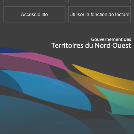
Accessibilité
Utiliser la fonction de lecture