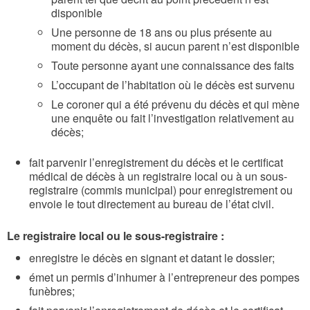
disponible
Une personne de 18 ans ou plus présente au
moment du décès, si aucun parent n’est disponible
Toute personne ayant une connaissance des faits
L’occupant de l’habitation où le décès est survenu
Le coroner qui a été prévenu du décès et qui mène
une enquête ou fait l’investigation relativement au
décès;
fait parvenir l’enregistrement du décès et le certificat
médical de décès à un registraire local ou à un sous-
registraire (commis municipal) pour enregistrement ou
envoie le tout directement au bureau de l’état civil.
Le registraire local ou le sous-registraire :
enregistre le décès en signant et datant le dossier;
émet un permis d’inhumer à l’entrepreneur des pompes
funèbres;