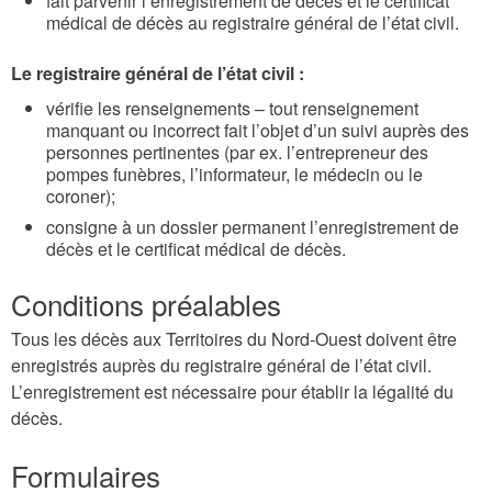
fait parvenir l’enregistrement de décès et le certificat
médical de décès au registraire général de l’état civil.
Le registraire général de l’état civil :
vérifie les renseignements – tout renseignement
manquant ou incorrect fait l’objet d’un suivi auprès des
personnes pertinentes (par ex. l’entrepreneur des
pompes funèbres, l’informateur, le médecin ou le
coroner);
consigne à un dossier permanent l’enregistrement de
décès et le certificat médical de décès.
Conditions préalables
Tous les décès aux Territoires du Nord-Ouest doivent être
enregistrés auprès du registraire général de l’état civil.
L’enregistrement est nécessaire pour établir la légalité du
décès.
Formulaires