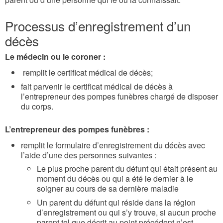
Processus d’enregistrement d’un
décès
Le médecin ou le coroner :
remplit le certificat médical de décès;
fait parvenir le certificat médical de décès à
l’entrepreneur des pompes funèbres chargé de disposer
du corps.
L’entrepreneur des pompes funèbres :
remplit le formulaire d’enregistrement du décès avec
l’aide d’une des personnes suivantes :
Le plus proche parent du défunt qui était présent au
moment du décès ou qui a été le dernier à le
soigner au cours de sa dernière maladie
Un parent du défunt qui réside dans la région
d’enregistrement ou qui s’y trouve, si aucun proche
parent tel que décrit au point précédent n’est