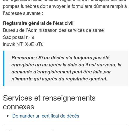
pompes funèbres doit envoyer le formulaire dûment rempli à
l’adresse suivante :
Registraire général de l’état civil
Bureau de l’Administration des services de santé
Sac postal n
9
o
Inuvik NT X0E 0T0
Remarque : Si un décès n’a toujours pas été
enregistré un an après la date où il est survenu, la
demande d’enregistrement peut être faite par
n’importe qui auprès du registraire général.
Services et renseignements
connexes
Demander un certificat de décès