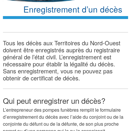
Enregistrement d’un décès
Tous les décès aux Territoires du Nord-Ouest
doivent être enregistrés auprès du registraire
général de l’état civil. L’enregistrement est
nécessaire pour établir la légalité du décès.
Sans enregistrement, vous ne pouvez pas
obtenir de certificat de décès.
Qui peut enregistrer un décès?
L’entrepreneur des pompes funèbres remplit le formulaire
d’enregistrement du décès avec l’aide du conjoint ou de la
conjointe du défunt ou de la défunte, de son plus proche
parent ou d’une personne qui le ou la connaissait.