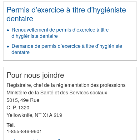
Permis d’exercice à titre d’hygiéniste
dentaire
Renouvellement de permis d’exercice à titre
d’hygiéniste dentaire
Demande de permis d’exercice à titre d’hygiéniste
dentaire
Pour nous joindre
Registraire, chef de la réglementation des professions
Ministère de la Santé et des Services sociaux
5015, 49e Rue
C. P. 1320
Yellowknife
,
NT
X1A 2L9
Tél.
1-855-846-9601