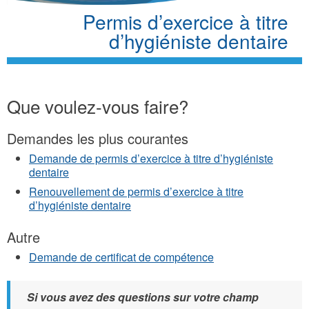
Permis d’exercice à titre
d’hygiéniste dentaire
Que voulez-vous faire?
Demandes les plus courantes
Demande de permis d’exercice à titre d’hygiéniste
dentaire
Renouvellement de permis d’exercice à titre
d’hygiéniste dentaire
Autre
Demande de certificat de compétence
Si vous avez des questions sur votre champ