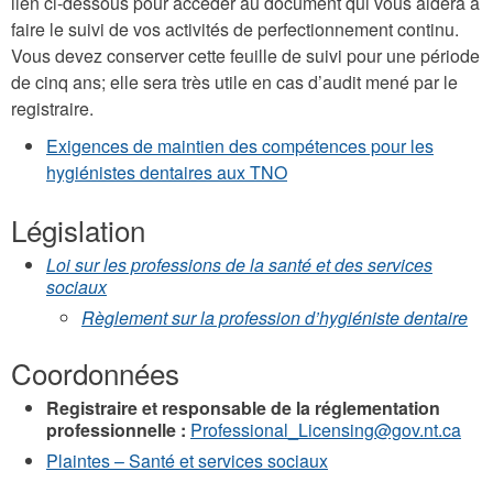
lien ci-dessous pour accéder au document qui vous aidera à
faire le suivi de vos activités de perfectionnement continu.
Vous devez conserver cette feuille de suivi pour une période
de cinq ans; elle sera très utile en cas d’audit mené par le
registraire.
Exigences de maintien des compétences pour les
hygiénistes dentaires aux TNO
Législation
Loi sur les professions de la santé et des services
sociaux
Règlement sur la profession d’hygiéniste dentaire
Coordonnées
Registraire et responsable de la réglementation
professionnelle :
Professional_Licensing@gov.nt.ca
Plaintes – Santé et services sociaux