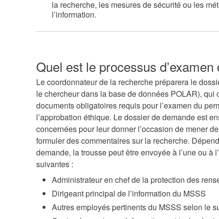
la recherche, les mesures de sécurité ou les mé
l’information.
Quel est le processus d’exame
Le coordonnateur de la recherche préparera le doss
le chercheur dans la base de données POLAR), qui 
documents obligatoires requis pour l’examen du per
l’approbation éthique. Le dossier de demande est ens
concernées pour leur donner l’occasion de mener des
formuler des commentaires sur la recherche. Dépend
demande, la trousse peut être envoyée à l’une ou à
suivantes :
Administrateur en chef de la protection des r
Dirigeant principal de l’information du MSSS
Autres employés pertinents du MSSS selon le suj