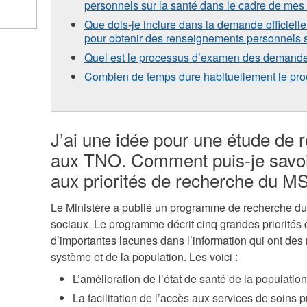
personnels sur la santé dans le cadre de mes
Que dois-je inclure dans la demande officiel
pour obtenir des renseignements personnels s
Quel est le processus d’examen des demand
Combien de temps dure habituellement le pr
J’ai une idée pour une étude de 
aux TNO. Comment puis-je savoir
aux priorités de recherche du 
Le Ministère a publié un programme de recherche du 
sociaux. Le programme décrit cinq grandes priorités
d’importantes lacunes dans l’information qui ont de
système et de la population. Les voici :
L’amélioration de l’état de santé de la population
La facilitation de l’accès aux services de soins p