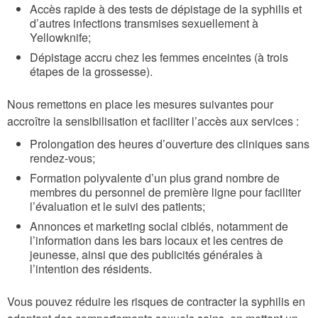
Accès rapide à des tests de dépistage de la syphilis et
d’autres infections transmises sexuellement à
Yellowknife;
Dépistage accru chez les femmes enceintes (à trois
étapes de la grossesse).
Nous remettons en place les mesures suivantes pour
accroître la sensibilisation et faciliter l’accès aux services :
Prolongation des heures d’ouverture des cliniques sans
rendez-vous;
Formation polyvalente d’un plus grand nombre de
membres du personnel de première ligne pour faciliter
l’évaluation et le suivi des patients;
Annonces et marketing social ciblés, notamment de
l’information dans les bars locaux et les centres de
jeunesse, ainsi que des publicités générales à
l’intention des résidents.
Vous pouvez réduire les risques de contracter la syphilis en