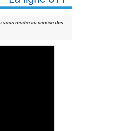
u vous rendre au service des