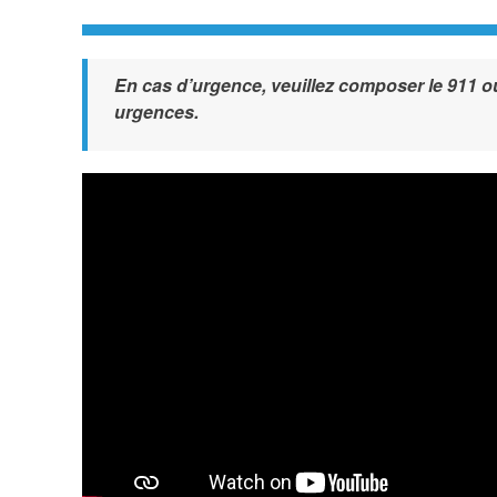
En cas d’urgence, veuillez composer le 911 o
urgences.