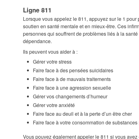
Ligne 811
Lorsque vous appelez le 811, appuyez sur le 1 pour pa
soutien en santé mentale et en mieux-être. Ces infirm
personnes qui souffrent de problèmes liés à la santé 
dépendance.
Ils peuvent vous aider à :
Gérer votre stress
Faire face à des pensées suicidaires
Faire face à de mauvais traitements
Faire face à une agression sexuelle
Gérer vos changements d’humeur
Gérer votre anxiété
Faire face au deuil et à la perte d’un être cher
Faire face à votre consommation de substances
Vous pouvez également appeler le 811 si vous avez 