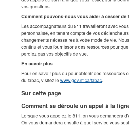
vos questions.
Comment pouvons-nous vous aider à cesser de 
Les accompagnateurs du 811 travailleront avec vous
personnalisé, en tenant compte de vos déclencheurs 
changements nécessaires à votre mode de vie. Nous
continu et vous fournissons des ressources pour que
perdiez pas vos objectifs de vue.
En savoir plus
Pour en savoir plus ou pour obtenir des ressources 
du tabac, visitez le
www.gov.nt.ca/tabac
.
Sur cette page
Comment se déroule un appel à la lign
Lorsque vous appelez le 811, on vous demandera d’ab
On vous demandera ensuite à quel service vous souh