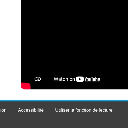
tion
Accessibilité
Utiliser la fonction de lecture