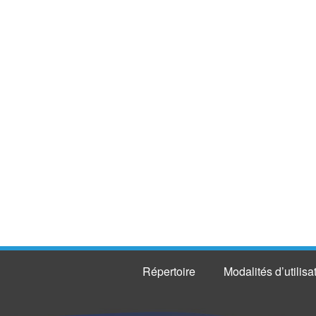
Répertoire
Modalités d’utilisa