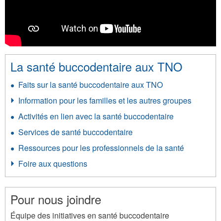
La santé buccodentaire aux TNO
Faits sur la santé buccodentaire aux TNO
Information pour les familles et les autres groupes
Activités en lien avec la santé buccodentaire
Services de santé buccodentaire
Ressources pour les professionnels de la santé
Foire aux questions
Pour nous joindre
Équipe des initiatives en santé buccodentaire