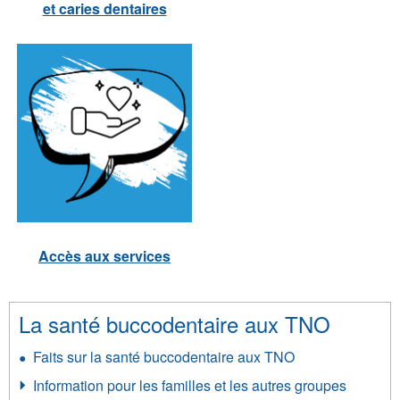
et caries dentaires
Accès aux services
La santé buccodentaire aux TNO
Faits sur la santé buccodentaire aux TNO
Information pour les familles et les autres groupes