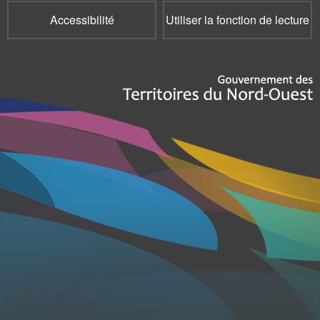
Accessibilité
Utiliser la fonction de lecture