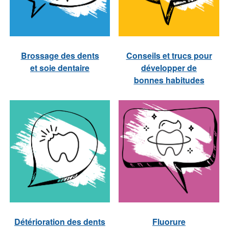
Brossage des dents
Conseils et trucs pour
et soie dentaire
développer de
bonnes habitudes
Détérioration des dents
Fluorure