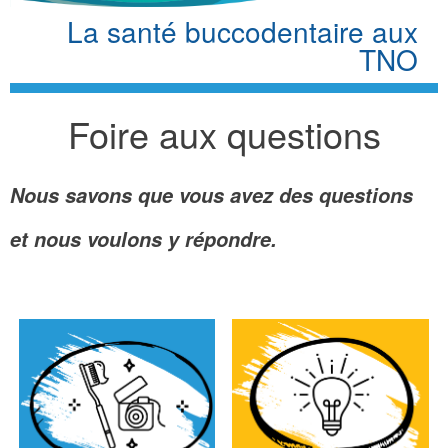
La santé buccodentaire aux
TNO
Foire aux questions
Nous savons que vous avez des questions
et nous voulons y répondre.