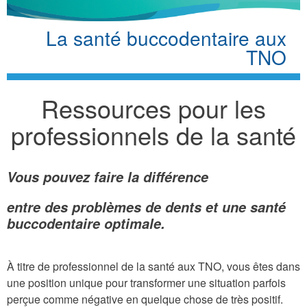
La santé buccodentaire aux
TNO
Ressources pour les
professionnels de la santé
Vous pouvez faire la différence
entre des problèmes de dents et une santé
buccodentaire optimale.
À titre de professionnel de la santé aux TNO, vous êtes dans
une position unique pour transformer une situation parfois
perçue comme négative en quelque chose de très positif.