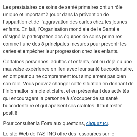
Les prestataires de soins de santé primaires ont un rôle
unique et important à jouer dans la prévention de
l’apparition et de l’aggravation des caries chez les jeunes
enfants. En fait, l’Organisation mondiale de la Santé a
désigné la participation des équipes de soins primaires
comme l’une des 8 principales mesures pour prévenir les
caries et empêcher leur progression chez les enfants.
Certaines personnes, adultes et enfants, ont eu déjà eu une
mauvaise expérience en lien avec leur santé buccodentaire,
en ont peur ou ne comprennent tout simplement pas bien
son rôle. Vous pouvez changer cette situation en donnant de
l’information simple et claire, et en présentant des activités
qui encouragent la personne à s’occuper de sa santé
buccodentaire et qui apaisent ses craintes. Il faut rester
positif!
Pour consulter la Foire aux questions,
cliquez ici
.
Le site Web de l’ASTNO offre des ressources sur le