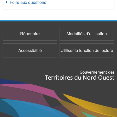
Foire aux questions
Répertoire
Modalités d’utilisation
Accessibilité
Utiliser la fonction de lecture