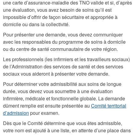
une carte d’assurance-maladie des TNO valide et si, d’après
une évaluation, vous avez besoin de soins qu’il est
impossible d’offrir de façon sécuritaire et appropriée à
domicile ou dans la collectivité.
Pour présenter une demande, vous devez communiquer
avec les responsables du programme de soins à domicile
ou du centre de santé communautaire de votre région.
Les professionnels (les infirmiers et les travailleurs sociaux)
de l’Administration des services de santé et des services
sociaux vous aideront à présenter votre demande.
Pour déterminer votre admissibilité aux soins de longue
durée, vous devez vous soumettre à une évaluation
infirmière, médicale et fonctionnelle globale. La demande
dûment remplie est ensuite présentée au
Comité territorial
d’admission
pour examen.
Dès que le Comité détermine que vous êtes admissible,
votre nom est ajouté à une liste, en attente d’une place dans