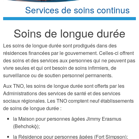
Services de soins continus
Soins de longue durée
Les soins de longue durée sont prodigués dans des
résidences financées par le gouvernement. Celles-ci offrent
des soins et des services aux personnes qui ne peuvent pas
vivre seules et qui ont besoin de soins infirmiers, de
surveillance ou de soutien personnel permanents.
Aux TNO, les soins de longue durée sont offerts par les
Administrations des services de santé et des services
sociaux régionales. Les TNO comptent neuf établissements
de soins de longue durée :
la Maison pour personnes âgées Jimmy Erasmus
(Behchokǫ̀);
la Résidence pour personnes âgées (Fort Simpson);