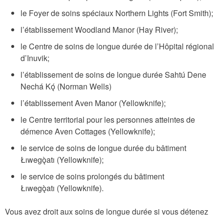
le Foyer de soins spéciaux Northern Lights (Fort Smith);
l’établissement Woodland Manor (Hay River);
le Centre de soins de longue durée de l’Hôpital régional
d’Inuvik;
l’établissement de soins de longue durée Sahtú Dene
Nechá Kǫ́ (Norman Wells)
l’établissement Aven Manor (Yellowknife);
le Centre territorial pour les personnes atteintes de
démence Aven Cottages (Yellowknife);
le service de soins de longue durée du bâtiment
Łıwegǫ̀atı (Yellowknife);
le service de soins prolongés du bâtiment
Łıwegǫ̀atı (Yellowknife).
Vous avez droit aux soins de longue durée si vous détenez