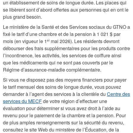
un établissement de soins de longue durée. Les places qui
se libèrent sont d’abord offertes aux personnes qui en ont le
plus grand besoin.
Le ministère de la Santé et des Services sociaux du GTNO a
fixé le tarif d’une chambre et de la pension à 1 021 $ par
mois (en vigueur le 1
mai 2026). Les résidents devront
er
débourser des frais supplémentaires pour les produits contre
l’incontinence, les activités, les services de coiffure ainsi
que les médicaments qui ne sont pas couverts par le
Régime d’assurance-maladie complémentaire.
Si vous ne disposez pas des moyens financiers pour payer
le tarif mensuel des soins de longue durée, vous pouvez
demander à l’agent des services à la clientèle du
Centre des
services du
MECF
de votre région d’effectuer une
évaluation pour déterminer si vous avez droit à l’aide au
revenu pour le paiement de la chambre et la pension. Pour
de plus amples renseignements sur la sécurité du revenu,
consultez le site Web du ministère de l’Éducation, de la