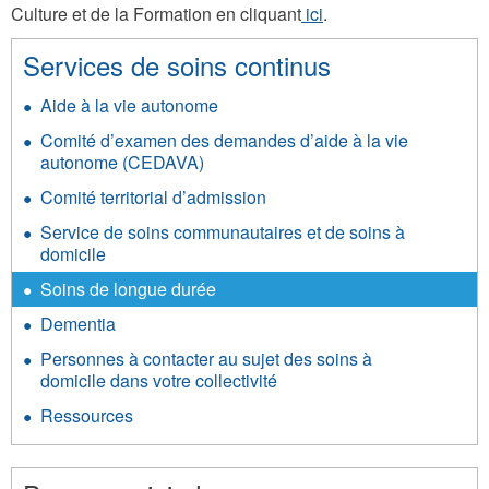
Culture et de la Formation en cliquant
ici
.
Services de soins continus
Aide à la vie autonome
Comité d’examen des demandes d’aide à la vie
autonome (CEDAVA)
Comité territorial d’admission
Service de soins communautaires et de soins à
domicile
Soins de longue durée
Dementia
Personnes à contacter au sujet des soins à
domicile dans votre collectivité
Ressources