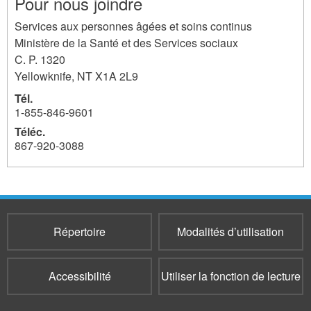
Pour nous joindre
Services aux personnes âgées et soins continus
Ministère de la Santé et des Services sociaux
C. P. 1320
Yellowknife
,
NT
X1A 2L9
Tél.
1-855-846-9601
Téléc.
867-920-3088
Répertoire
Modalités d’utilisation
Accessibilité
Utiliser la fonction de lecture