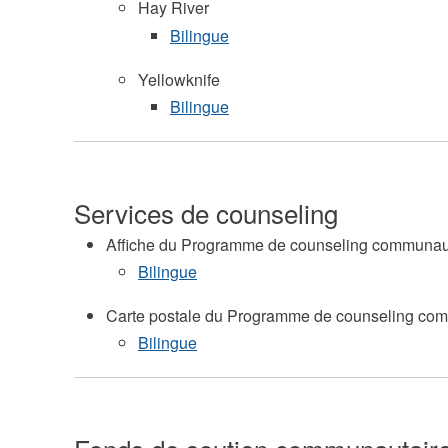
Hay River
Bilingue
Yellowknife
Bilingue
Services de counseling
Affiche du Programme de counseling communau
Bilingue
Carte postale du Programme de counseling co
Bilingue