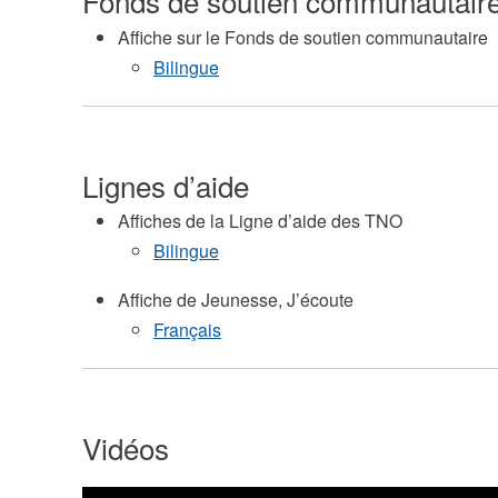
Fonds de soutien communautair
Affiche sur le Fonds de soutien communautaire
Bilingue
Lignes d’aide
Affiches de la Ligne d’aide des TNO
Bilingue
Affiche de Jeunesse, J’écoute
Français
Vidéos