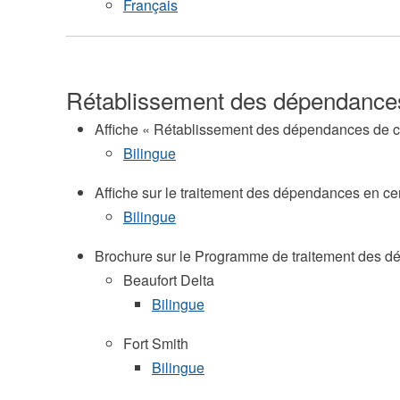
Français
Rétablissement des dépendance
Affiche « Rétablissement des dépendances de 
Bilingue
Affiche sur le traitement des dépendances en ce
Bilingue
Brochure sur le Programme de traitement des d
Beaufort Delta
Bilingue
Fort Smith
Bilingue