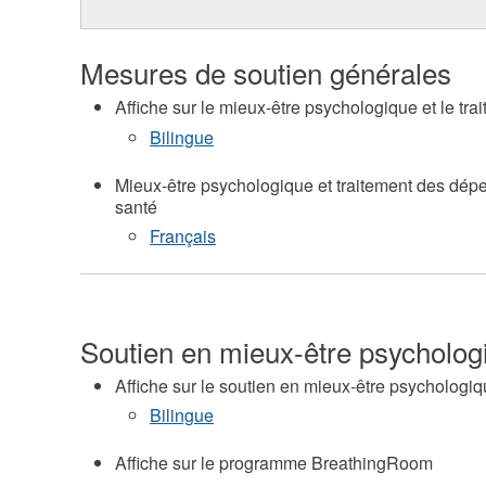
Mesures de soutien générales
Affiche sur le mieux-être psychologique et le t
Bilingue
Mieux-être psychologique et traitement des dé
santé
Français
Soutien en mieux-être psycholog
Affiche sur le soutien en mieux-être psychologiq
Bilingue
Affiche sur le programme BreathingRoom