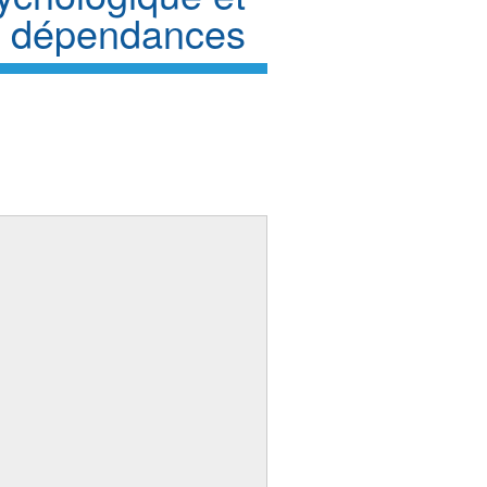
s dépendances