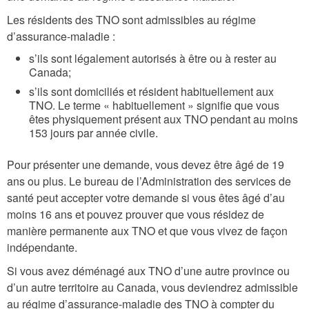
Les résidents des TNO sont admissibles au régime
d’assurance-maladie :
s’ils sont légalement autorisés à être ou à rester au
Canada;
s’ils sont domiciliés et résident habituellement aux
TNO. Le terme « habituellement » signifie que vous
êtes physiquement présent aux TNO pendant au moins
153 jours par année civile.
Pour présenter une demande, vous devez être âgé de 19
ans ou plus. Le bureau de l’Administration des services de
santé peut accepter votre demande si vous êtes âgé d’au
moins 16 ans et pouvez prouver que vous résidez de
manière permanente aux TNO et que vous vivez de façon
indépendante.
Si vous avez déménagé aux TNO d’une autre province ou
d’un autre territoire au Canada, vous deviendrez admissible
au régime d’assurance-maladie des TNO à compter du