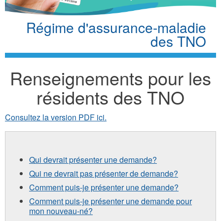
Régime d'assurance-maladie
des TNO
Renseignements pour les
résidents des TNO
Consultez la version PDF ici.
Qui devrait présenter une demande?
Qui ne devrait pas présenter de demande?
Comment puis-je présenter une demande?
Comment puis-je présenter une demande pour
mon nouveau-né?