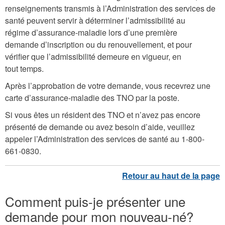
renseignements transmis à l’Administration des services de
santé peuvent servir à déterminer l’admissibilité au
régime d’assurance-maladie lors d’une première
demande d’inscription ou du renouvellement, et pour
vérifier que l’admissibilité demeure en vigueur, en
tout temps.
Après l’approbation de votre demande, vous recevrez une
carte d’assurance-maladie des TNO par la poste.
Si vous êtes un résident des TNO et n’avez pas encore
présenté de demande ou avez besoin d’aide, veuillez
appeler l’Administration des services de santé au 1-800-
661-0830.
Comment puis-je présenter une
demande pour mon nouveau-né?