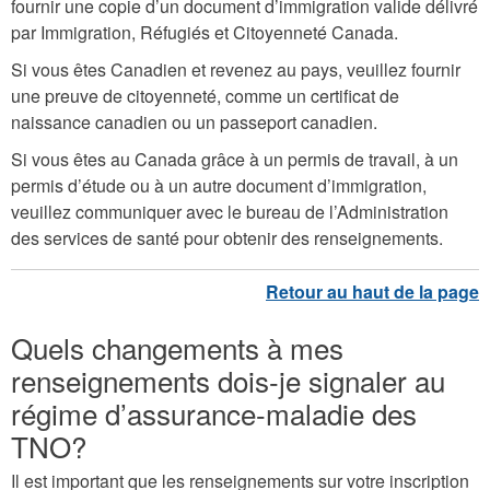
fournir une copie d’un document d’immigration valide délivré
par Immigration, Réfugiés et Citoyenneté Canada.
Si vous êtes Canadien et revenez au pays, veuillez fournir
une preuve de citoyenneté, comme un certificat de
naissance canadien ou un passeport canadien.
Si vous êtes au Canada grâce à un permis de travail, à un
permis d’étude ou à un autre document d’immigration,
veuillez communiquer avec le bureau de l’Administration
des services de santé pour obtenir des renseignements.
Quels changements à mes
renseignements dois-je signaler au
régime d’assurance-maladie des
TNO?
Il est important que les renseignements sur votre inscription