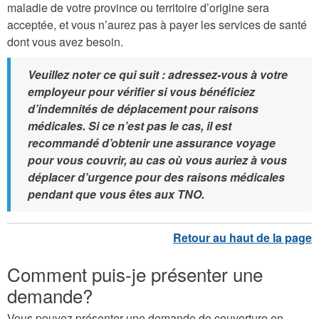
maladie de votre province ou territoire d’origine sera
acceptée, et vous n’aurez pas à payer les services de santé
dont vous avez besoin.
Veuillez noter ce qui suit : adressez-vous à votre
employeur pour vérifier si vous bénéficiez
d’indemnités de déplacement pour raisons
médicales. Si ce n’est pas le cas, il est
recommandé d’obtenir une assurance voyage
pour vous couvrir, au cas où vous auriez à vous
déplacer d’urgence pour des raisons médicales
pendant que vous êtes aux TNO.
Comment puis-je présenter une
demande?
Vous pouvez présenter une demande de couverture en