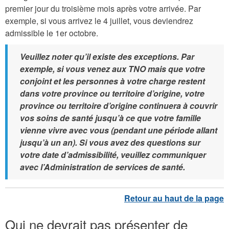
premier jour du troisième mois après votre arrivée. Par
exemple, si vous arrivez le 4 juillet, vous deviendrez
admissible le 1er octobre.
Veuillez noter qu’il existe des exceptions. Par
exemple, si vous venez aux TNO mais que votre
conjoint et les personnes à votre charge restent
dans votre province ou territoire d’origine, votre
province ou territoire d’origine continuera à couvrir
vos soins de santé jusqu’à ce que votre famille
vienne vivre avec vous (pendant une période allant
jusqu’à un an). Si vous avez des questions sur
votre date d’admissibilité, veuillez communiquer
avec l’Administration de services de santé.
Qui ne devrait pas présenter de