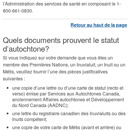
l’Administration des services de santé en composant le 1-
800-661-0830.
Quels documents prouvent le statut
d’autochtone?
Si vous indiquez sur votre demande que vous êtes un
membre des Premières Nations, un Inuvialuit, un Inuit ou un
Métis, veuillez fournir l’une des pièces justificatives
suivantes :
une copie d’une lettre ou d’une carte de statut (recto et
verso) émise par Services aux Autochtones Canada,
anciennement Affaires autochtones et Développement
du Nord Canada (AADNC);
une lettre du registraire canadien des Inuvialuits ou des
Inuits compétent;
une copie de votre carte de Métis (avant et arrière) ou