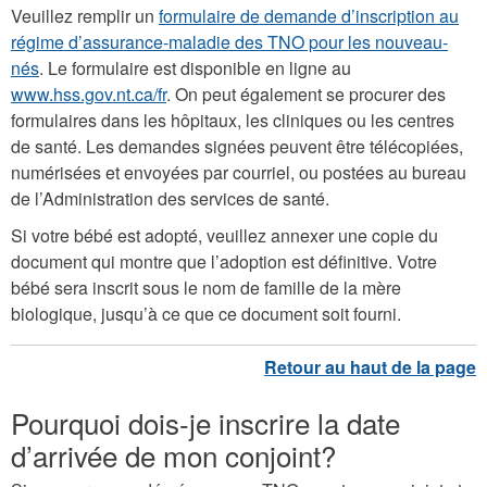
Veuillez remplir un
formulaire de demande d’inscription au
régime d’assurance-maladie des TNO pour les nouveau-
nés
. Le formulaire est disponible en ligne au
www.hss.gov.nt.ca/fr
. On peut également se procurer des
formulaires dans les hôpitaux, les cliniques ou les centres
de santé. Les demandes signées peuvent être télécopiées,
numérisées et envoyées par courriel, ou postées au bureau
de l’Administration des services de santé.
Si votre bébé est adopté, veuillez annexer une copie du
document qui montre que l’adoption est définitive. Votre
bébé sera inscrit sous le nom de famille de la mère
biologique, jusqu’à ce que ce document soit fourni.
Pourquoi dois-je inscrire la date
d’arrivée de mon conjoint?