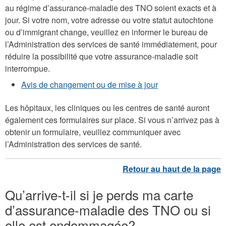
au régime d’assurance-maladie des TNO soient exacts et à
jour. Si votre nom, votre adresse ou votre statut autochtone
ou d’immigrant change, veuillez en informer le bureau de
l’Administration des services de santé immédiatement, pour
réduire la possibilité que votre assurance-maladie soit
interrompue.
Avis de changement ou de mise à jour
Les hôpitaux, les cliniques ou les centres de santé auront
également ces formulaires sur place. Si vous n’arrivez pas à
obtenir un formulaire, veuillez communiquer avec
l’Administration des services de santé.
Qu’arrive-t-il si je perds ma carte
d’assurance-maladie des TNO ou si
elle est endommagée?