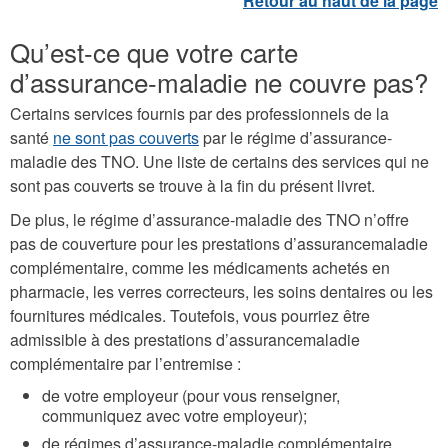
Qu’est-ce que votre carte
d’assurance-maladie ne couvre pas?
Certains services fournis par des professionnels de la
santé
ne sont pas couverts
par le régime d’assurance-
maladie des TNO. Une liste de certains des services qui ne
sont pas couverts se trouve à la fin du présent livret.
De plus, le régime d’assurance-maladie des TNO n’offre
pas de couverture pour les prestations d’assurancemaladie
complémentaire, comme les médicaments achetés en
pharmacie, les verres correcteurs, les soins dentaires ou les
fournitures médicales. Toutefois, vous pourriez être
admissible à des prestations d’assurancemaladie
complémentaire par l’entremise :
de votre employeur (pour vous renseigner,
communiquez avec votre employeur);
de régimes d’assurance-maladie complémentaire