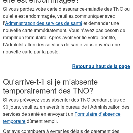
Si vous perdez votre carte d’assurance-maladie des TNO ou
qu’elle est endommagée, veuillez communiquer avec
l’
Administration des services de santé
et demander une
nouvelle carte immédiatement. Vous n’avez pas besoin de
remplir un formulaire. Après avoir vérifié votre identité,
l’Administration des services de santé vous enverra une
nouvelle carte par la poste.
Qu’arrive-t-il si je m’absente
temporairement des TNO?
Si vous prévoyez vous absenter des TNO pendant plus de
90 jours, veuillez en avertir le bureau de l’Administration des
services de santé en envoyant un
Formulaire d’absence
temporaire
dûment rempli.
Cet avis contribuera à éviter les délais de paiement des