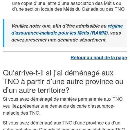
une copie d’une lettre d’une association des Métis ou
d’une section locale des Métis du Canada ou des TNO.
Veuillez noter que, afin d’être admissible au
régime
d’assurance-maladie pour les Métis (RAMM)
, vous
devez présenter une demande séparément.
Qu’arrive-t-il si j’ai déménagé aux
TNO à partir d’une autre province ou
d’un autre territoire?
Si vous avez déménagé de manière permanente aux TNO,
veuillez présenter une demande de carte d’assurance-
maladie des TNO.
Si vous avez déménagé aux TNO d’une province ou d’un
autre territoire au Canada et prévoyez vous établir aux TNO