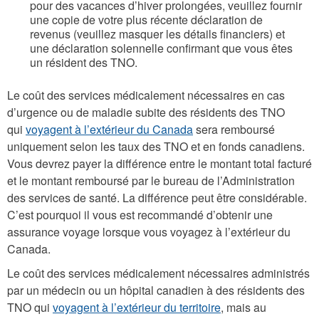
pour des vacances d’hiver prolongées, veuillez fournir
une copie de votre plus récente déclaration de
revenus (veuillez masquer les détails financiers) et
une déclaration solennelle confirmant que vous êtes
un résident des TNO.
Le coût des services médicalement nécessaires en cas
d’urgence ou de maladie subite des résidents des TNO
qui
voyagent à l’extérieur du Canada
sera remboursé
uniquement selon les taux des TNO et en fonds canadiens.
Vous devrez payer la différence entre le montant total facturé
et le montant remboursé par le bureau de l’Administration
des services de santé. La différence peut être considérable.
C’est pourquoi il vous est recommandé d’obtenir une
assurance voyage lorsque vous voyagez à l’extérieur du
Canada.
Le coût des services médicalement nécessaires administrés
par un médecin ou un hôpital canadien à des résidents des
TNO qui
voyagent à l’extérieur du territoire
, mais au