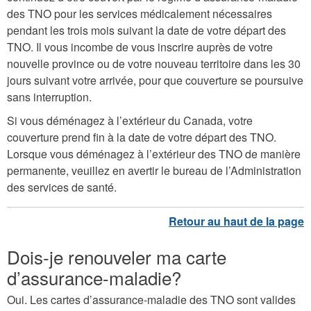
des TNO pour les services médicalement nécessaires
pendant les trois mois suivant la date de votre départ des
TNO. Il vous incombe de vous inscrire auprès de votre
nouvelle province ou de votre nouveau territoire dans les 30
jours suivant votre arrivée, pour que couverture se poursuive
sans interruption.
Si vous déménagez à l’extérieur du Canada, votre
couverture prend fin à la date de votre départ des TNO.
Lorsque vous déménagez à l’extérieur des TNO de manière
permanente, veuillez en avertir le bureau de l’Administration
des services de santé.
Dois-je renouveler ma carte
d’assurance-maladie?
Oui. Les cartes d’assurance-maladie des TNO sont valides