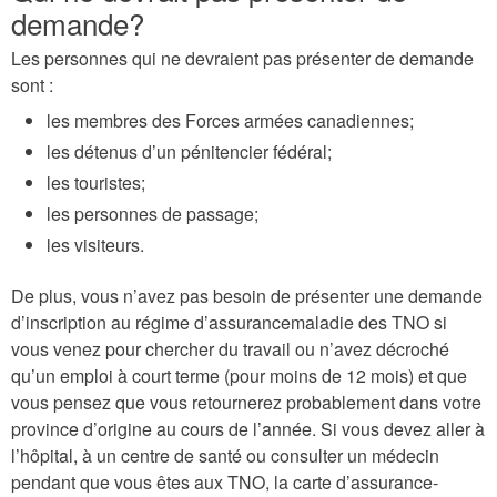
demande?
Les personnes qui ne devraient pas présenter de demande
sont :
les membres des Forces armées canadiennes;
les détenus d’un pénitencier fédéral;
les touristes;
les personnes de passage;
les visiteurs.
De plus, vous n’avez pas besoin de présenter une demande
d’inscription au régime d’assurancemaladie des TNO si
vous venez pour chercher du travail ou n’avez décroché
qu’un emploi à court terme (pour moins de 12 mois) et que
vous pensez que vous retournerez probablement dans votre
province d’origine au cours de l’année. Si vous devez aller à
l’hôpital, à un centre de santé ou consulter un médecin
pendant que vous êtes aux TNO, la carte d’assurance-