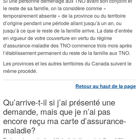
Si une personne déménage aux TNO avant son conjoint et
le reste de sa famille, on la considère comme «
temporairement absente » de la province ou du territoire
d’origine pendant une période allant jusqu’à un an, ou
jusqu’à ce que le reste de la famille arrive. La date d’entrée
en vigueur de votre couverture en vertu du régime
d’assurance-maladie des TNO commence trois mois après
l’établissement permanent du reste de la famille aux TNO.
Les provinces et les autres territoires du Canada suivent le
même procédé.
Qu’arrive-t-il si j’ai présenté une
demande, mais que je n’ai pas
encore reçu ma carte d’assurance-
maladie?