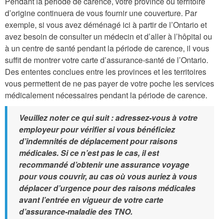
Pendant la période de carence, votre province ou territoire
d’origine continuera de vous fournir une couverture. Par
exemple, si vous avez déménagé ici à partir de l’Ontario et
avez besoin de consulter un médecin et d’aller à l’hôpital ou
à un centre de santé pendant la période de carence, il vous
suffit de montrer votre carte d’assurance-santé de l’Ontario.
Des ententes conclues entre les provinces et les territoires
vous permettent de ne pas payer de votre poche les services
médicalement nécessaires pendant la période de carence.
Veuillez noter ce qui suit : adressez-vous à votre
employeur pour vérifier si vous bénéficiez
d’indemnités de déplacement pour raisons
médicales. Si ce n’est pas le cas, il est
recommandé d’obtenir une assurance voyage
pour vous couvrir, au cas où vous auriez à vous
déplacer d’urgence pour des raisons médicales
avant l’entrée en vigueur de votre carte
d’assurance-maladie des TNO.