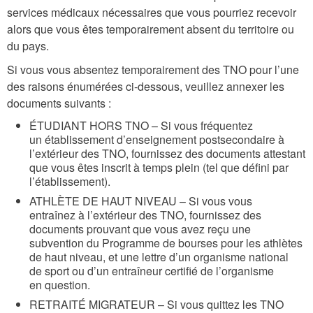
services médicaux nécessaires que vous pourriez recevoir
alors que vous êtes temporairement absent du territoire ou
du pays.
Si vous vous absentez temporairement des TNO pour l’une
des raisons énumérées ci-dessous, veuillez annexer les
documents suivants :
ÉTUDIANT HORS TNO – Si vous fréquentez
un établissement d’enseignement postsecondaire à
l’extérieur des TNO, fournissez des documents attestant
que vous êtes inscrit à temps plein (tel que défini par
l’établissement).
ATHLÈTE DE HAUT NIVEAU – Si vous vous
entraînez à l’extérieur des TNO, fournissez des
documents prouvant que vous avez reçu une
subvention du Programme de bourses pour les athlètes
de haut niveau, et une lettre d’un organisme national
de sport ou d’un entraîneur certifié de l’organisme
en question.
RETRAITÉ MIGRATEUR – Si vous quittez les TNO