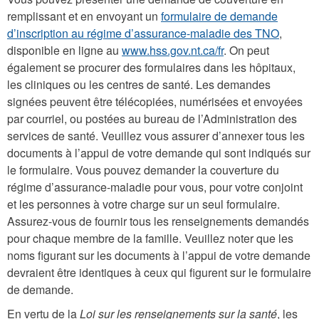
remplissant et en envoyant un
formulaire de demande
d’inscription au régime d’assurance-maladie des TNO
,
disponible en ligne au
www.hss.gov.nt.ca/fr
. On peut
également se procurer des formulaires dans les hôpitaux,
les cliniques ou les centres de santé. Les demandes
signées peuvent être télécopiées, numérisées et envoyées
par courriel, ou postées au bureau de l’Administration des
services de santé. Veuillez vous assurer d’annexer tous les
documents à l’appui de votre demande qui sont indiqués sur
le formulaire. Vous pouvez demander la couverture du
régime d’assurance-maladie pour vous, pour votre conjoint
et les personnes à votre charge sur un seul formulaire.
Assurez-vous de fournir tous les renseignements demandés
pour chaque membre de la famille. Veuillez noter que les
noms figurant sur les documents à l’appui de votre demande
devraient être identiques à ceux qui figurent sur le formulaire
de demande.
En vertu de la
Loi sur les renseignements sur la santé
, les