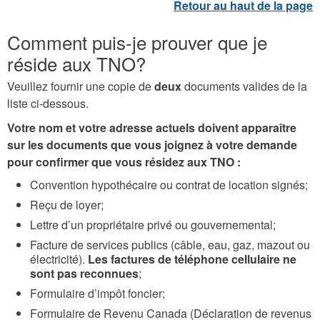
Comment puis-je prouver que je
réside aux TNO?
Veuillez fournir une copie de
deux
documents valides de la
liste ci-dessous.
Votre nom et votre adresse actuels doivent apparaître
sur les documents que vous joignez à votre demande
pour confirmer que vous résidez aux TNO :
Convention hypothécaire ou contrat de location signés;
Reçu de loyer;
Lettre d’un propriétaire privé ou gouvernemental;
Facture de services publics (câble, eau, gaz, mazout ou
électricité).
Les factures de téléphone cellulaire ne
sont pas reconnues
;
Formulaire d’impôt foncier;
Formulaire de Revenu Canada (Déclaration de revenus