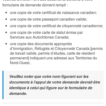
formulaire de demande dûment rempli :
une copie de votre certificat de naissance canadien;
une copie de votre passeport canadien valide;
une copie de votre certificat de citoyenneté canadienne;
une copie de votre carte de statut émise par
Services aux Autochtones Canada;
une copie des documents appropriés
d’Immigration, Réfugiés et Citoyenneté Canada [permis
de travail valide, permis d’études, carte de résident
permanent] indiquant une adresse aux Territoires du
Nord-Ouest..
Veuillez noter que votre nom figurant sur les
documents à l’appui de votre demande devrait être
identique à celui qui figure sur le formulaire de
demande.