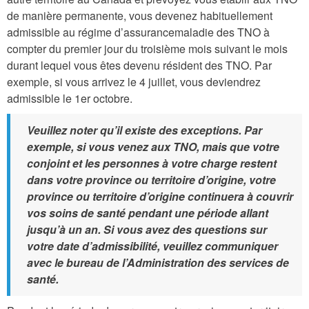
de manière permanente, vous devenez habituellement
admissible au régime d’assurancemaladie des TNO à
compter du premier jour du troisième mois suivant le mois
durant lequel vous êtes devenu résident des TNO. Par
exemple, si vous arrivez le 4 juillet, vous deviendrez
admissible le 1er octobre.
Veuillez noter qu’il existe des exceptions. Par
exemple, si vous venez aux TNO, mais que votre
conjoint et les personnes à votre charge restent
dans votre province ou territoire d’origine, votre
province ou territoire d’origine continuera à couvrir
vos soins de santé pendant une période allant
jusqu’à un an. Si vous avez des questions sur
votre date d’admissibilité, veuillez communiquer
avec le bureau de l’Administration des services de
santé.