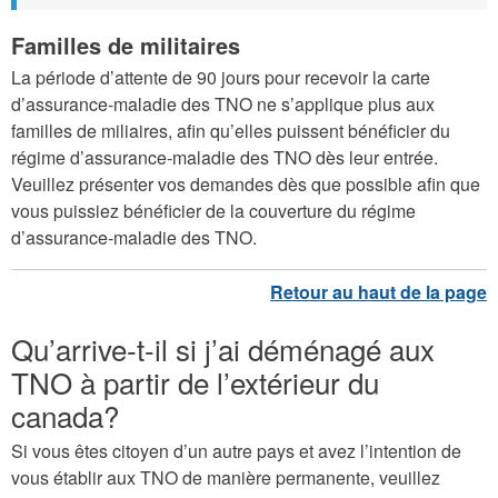
Familles de militaires
La période d’attente de 90 jours pour recevoir la carte
d’assurance-maladie des TNO ne s’applique plus aux
familles de miliaires, afin qu’elles puissent bénéficier du
régime d’assurance-maladie des TNO dès leur entrée.
Veuillez présenter vos demandes dès que possible afin que
vous puissiez bénéficier de la couverture du régime
d’assurance-maladie des TNO.
Qu’arrive-t-il si j’ai déménagé aux
TNO à partir de l’extérieur du
canada?
Si vous êtes citoyen d’un autre pays et avez l’intention de
vous établir aux TNO de manière permanente, veuillez