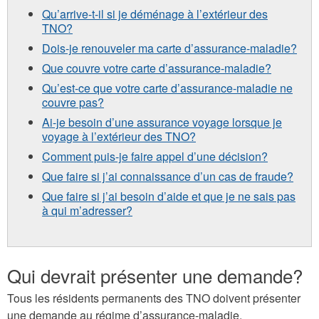
Qu’arrive-t-il si je déménage à l’extérieur des
TNO?
Dois-je renouveler ma carte d’assurance-maladie?
Que couvre votre carte d’assurance-maladie?
Qu’est-ce que votre carte d’assurance-maladie ne
couvre pas?
Ai-je besoin d’une assurance voyage lorsque je
voyage à l’extérieur des TNO?
Comment puis-je faire appel d’une décision?
Que faire si j’ai connaissance d’un cas de fraude?
Que faire si j’ai besoin d’aide et que je ne sais pas
à qui m’adresser?
Qui devrait présenter une demande?
Tous les résidents permanents des TNO doivent présenter
une demande au régime d’assurance-maladie.