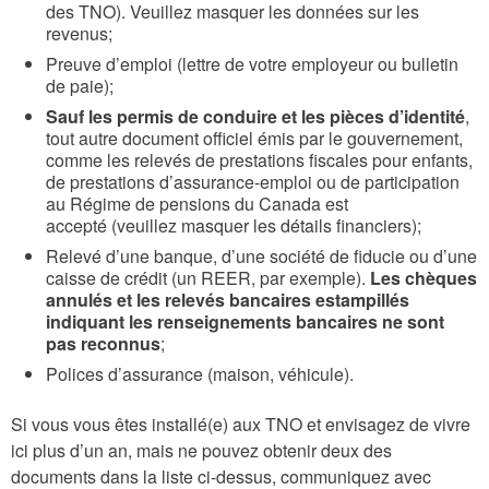
des TNO). Veuillez masquer les données sur les
revenus;
Preuve d’emploi (lettre de votre employeur ou bulletin
de paie);
Sauf les permis de conduire et les pièces d’identité
,
tout autre document officiel émis par le gouvernement,
comme les relevés de prestations fiscales pour enfants,
de prestations d’assurance-emploi ou de participation
au Régime de pensions du Canada est
accepté (veuillez masquer les détails financiers);
Relevé d’une banque, d’une société de fiducie ou d’une
caisse de crédit (un REER, par exemple).
Les chèques
annulés et les relevés bancaires estampillés
indiquant les renseignements bancaires ne sont
pas reconnus
;
Polices d’assurance (maison, véhicule).
Si vous vous êtes installé(e) aux TNO et envisagez de vivre
ici plus d’un an, mais ne pouvez obtenir deux des
documents dans la liste ci-dessus, communiquez avec