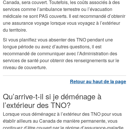
Canada, sera couvert. Toutefois, les coûts associés à des
services comme l’ambulance terrestre ou l’évacuation
médicale ne sont PAS couverts. Il est recommandé d’obtenir
une assurance voyage lorsque vous voyagez à l’extérieur
du territoire.
Si vous planifiez vous absenter des TNO pendant une
longue période ou avez d’autres questions, il est
recommandé de communiquer avec l’Administration des
services de santé pour obtenir des renseignements sur le
niveau de couverture.
Qu’arrive-t-il si je déménage à
l’extérieur des TNO?
Lorsque vous déménagez à l’extérieur des TNO pour vous
établir ailleurs au Canada de manière permanente, vous
continuez d’être couvert par le régime d’assurance-maladie