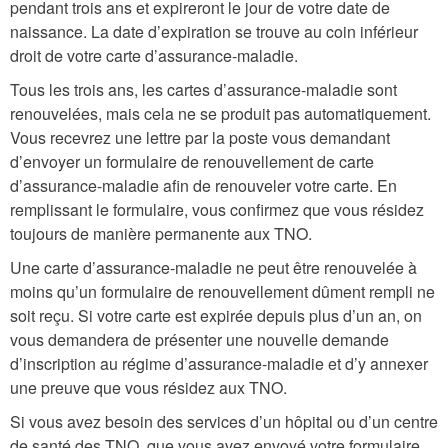
pendant trois ans et expireront le jour de votre date de
naissance. La date d’expiration se trouve au coin inférieur
droit de votre carte d’assurance-maladie.
Tous les trois ans, les cartes d’assurance-maladie sont
renouvelées, mais cela ne se produit pas automatiquement.
Vous recevrez une lettre par la poste vous demandant
d’envoyer un formulaire de renouvellement de carte
d’assurance-maladie afin de renouveler votre carte. En
remplissant le formulaire, vous confirmez que vous résidez
toujours de manière permanente aux TNO.
Une carte d’assurance-maladie ne peut être renouvelée à
moins qu’un formulaire de renouvellement dûment rempli ne
soit reçu. Si votre carte est expirée depuis plus d’un an, on
vous demandera de présenter une nouvelle demande
d’inscription au régime d’assurance-maladie et d’y annexer
une preuve que vous résidez aux TNO.
Si vous avez besoin des services d’un hôpital ou d’un centre
de santé des TNO, que vous avez envoyé votre formulaire