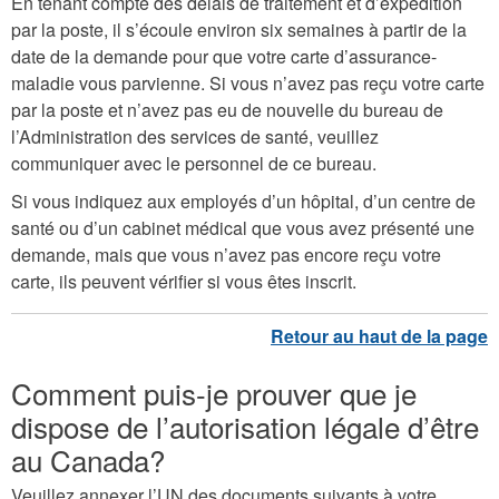
En tenant compte des délais de traitement et d’expédition
par la poste, il s’écoule environ six semaines à partir de la
date de la demande pour que votre carte d’assurance-
maladie vous parvienne. Si vous n’avez pas reçu votre carte
par la poste et n’avez pas eu de nouvelle du bureau de
l’Administration des services de santé, veuillez
communiquer avec le personnel de ce bureau.
Si vous indiquez aux employés d’un hôpital, d’un centre de
santé ou d’un cabinet médical que vous avez présenté une
demande, mais que vous n’avez pas encore reçu votre
carte, ils peuvent vérifier si vous êtes inscrit.
Comment puis-je prouver que je
dispose de l’autorisation légale d’être
au Canada?
Veuillez annexer l’UN des documents suivants à votre