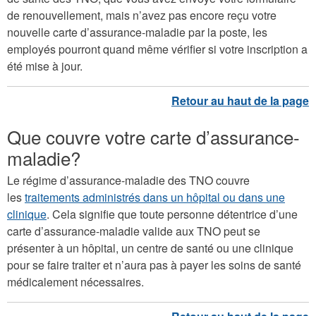
de renouvellement, mais n’avez pas encore reçu votre
nouvelle carte d’assurance-maladie par la poste, les
employés pourront quand même vérifier si votre inscription a
été mise à jour.
Que couvre votre carte d’assurance-
maladie?
Le régime d’assurance-maladie des TNO couvre
les
traitements administrés dans un hôpital ou dans une
clinique
. Cela signifie que toute personne détentrice d’une
carte d’assurance-maladie valide aux TNO peut se
présenter à un hôpital, un centre de santé ou une clinique
pour se faire traiter et n’aura pas à payer les soins de santé
médicalement nécessaires.