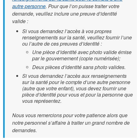
autre personne
. Pour que l’on puisse traiter votre
demande, veuillez inclure une preuve d’identité
valide :
Si vous demandez l’accès à vos propres
renseignements sur la santé, veuillez fournir l’une
ou l’autre de ces preuves d’identité :
Une pièce d’identité avec photo valide émise
par le gouvernement (copie numérisée);
Deux pièces d’identité sans photo valides.
Si vous demandez l’accès aux renseignements
sur la santé pour le compte d’une autre personne
(autre que votre enfant), vous devez fournir une
pièce d’identité pour vous et pour la personne que
vous représentez.
Nous vous remercions pour votre patience alors que
notre personnel s’affaire à traiter un grand nombre de
demandes.