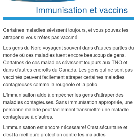
Immunisation et vaccins
Certaines maladies sévissent toujours, et vous pouvez les
attraper si vous n'êtes pas vacciné.
Les gens du Nord voyagent souvent dans d'autres parties du
monde où ces maladies tuent encore beaucoup de gens.
Certaines de ces maladies sévissent toujours aux TNO et
dans d'autres endroits du Canada. Les gens qui ne sont pas
vaccinés peuvent facilement attraper certaines maladies
contagieuses comme la rougeole et la polio.
L'immunisation aide à empêcher les gens d'attraper des
maladies contagieuses. Sans immunisation appropriée, une
personne malade peut facilement transmettre une maladie
contagieuse à d'autres.
L'immunisation est encore nécessaire! C'est sécuritaire et
c'est la meilleure protection contre les maladies