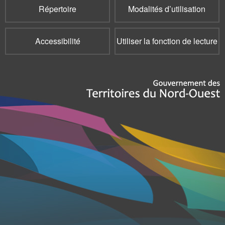
Répertoire
Modalités d’utilisation
Accessibilité
Utiliser la fonction de lecture