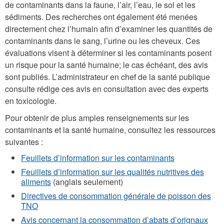
de contaminants dans la faune, l’air, l’eau, le sol et les
sédiments. Des recherches ont également été menées
directement chez l’humain afin d’examiner les quantités de
contaminants dans le sang, l’urine ou les cheveux. Ces
évaluations visent à déterminer si les contaminants posent
un risque pour la santé humaine; le cas échéant, des avis
sont publiés. L’administrateur en chef de la santé publique
consulte rédige ces avis en consultation avec des experts
en toxicologie.
Pour obtenir de plus amples renseignements sur les
contaminants et la santé humaine, consultez les ressources
suivantes :
Feuillets d’information sur les contaminants
Feuillets d’information sur les qualités nutritives des
aliments
(anglais seulement)
Directives de consommation générale de poisson des
TNO
Avis concernant la consommation d’abats d’orignaux