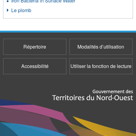
Iron Bacteria in Surface Water
Le plomb
Répertoire
Modalités d’utilisation
Accessibilité
Utiliser la fonction de lecture