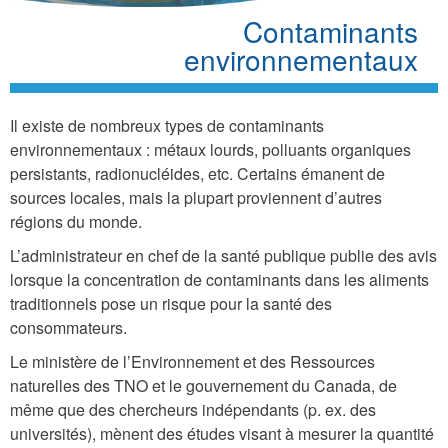
Contaminants
environnementaux
Il existe de nombreux types de contaminants
environnementaux : métaux lourds, polluants organiques
persistants, radionucléides, etc. Certains émanent de
sources locales, mais la plupart proviennent d’autres
régions du monde.
L’administrateur en chef de la santé publique publie des avis
lorsque la concentration de contaminants dans les aliments
traditionnels pose un risque pour la santé des
consommateurs.
Le ministère de l’Environnement et des Ressources
naturelles des TNO et le gouvernement du Canada, de
même que des chercheurs indépendants (p. ex. des
universités), mènent des études visant à mesurer la quantité