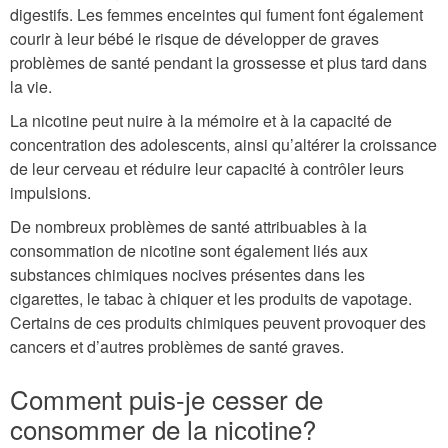
digestifs. Les femmes enceintes qui fument font également
courir à leur bébé le risque de développer de graves
problèmes de santé pendant la grossesse et plus tard dans
la vie.
La nicotine peut nuire à la mémoire et à la capacité de
concentration des adolescents, ainsi qu’altérer la croissance
de leur cerveau et réduire leur capacité à contrôler leurs
impulsions.
De nombreux problèmes de santé attribuables à la
consommation de nicotine sont également liés aux
substances chimiques nocives présentes dans les
cigarettes, le tabac à chiquer et les produits de vapotage.
Certains de ces produits chimiques peuvent provoquer des
cancers et d’autres problèmes de santé graves.
Comment puis-je cesser de
consommer de la nicotine?