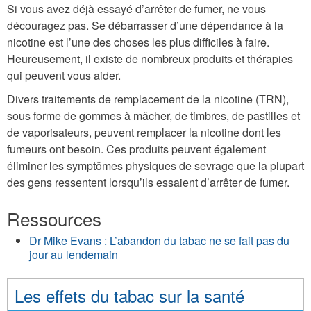
Si vous avez déjà essayé d’arrêter de fumer, ne vous
découragez pas. Se débarrasser d’une dépendance à la
nicotine est l’une des choses les plus difficiles à faire.
Heureusement, il existe de nombreux produits et thérapies
qui peuvent vous aider.
Divers traitements de remplacement de la nicotine (TRN),
sous forme de gommes à mâcher, de timbres, de pastilles et
de vaporisateurs, peuvent remplacer la nicotine dont les
fumeurs ont besoin. Ces produits peuvent également
éliminer les symptômes physiques de sevrage que la plupart
des gens ressentent lorsqu’ils essaient d’arrêter de fumer.
Ressources
Dr Mike Evans : L’abandon du tabac ne se fait pas du
jour au lendemain
Les effets du tabac sur la santé