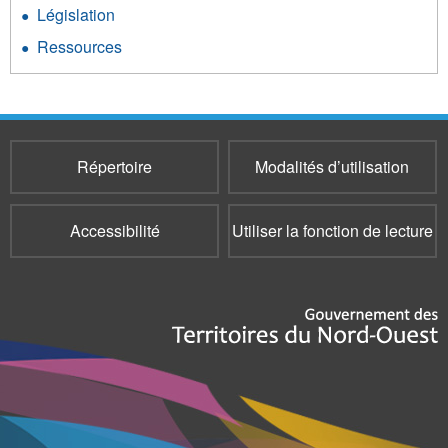
Législation
Ressources
Répertoire
Modalités d’utilisation
Accessibilité
Utiliser la fonction de lecture