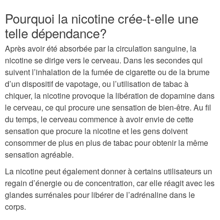
Pourquoi la nicotine crée-t-elle une
telle dépendance?
Après avoir été absorbée par la circulation sanguine, la
nicotine se dirige vers le cerveau. Dans les secondes qui
suivent l’inhalation de la fumée de cigarette ou de la brume
d’un dispositif de vapotage, ou l’utilisation de tabac à
chiquer, la nicotine provoque la libération de dopamine dans
le cerveau, ce qui procure une sensation de bien-être. Au fil
du temps, le cerveau commence à avoir envie de cette
sensation que procure la nicotine et les gens doivent
consommer de plus en plus de tabac pour obtenir la même
sensation agréable.
La nicotine peut également donner à certains utilisateurs un
regain d’énergie ou de concentration, car elle réagit avec les
glandes surrénales pour libérer de l’adrénaline dans le
corps.