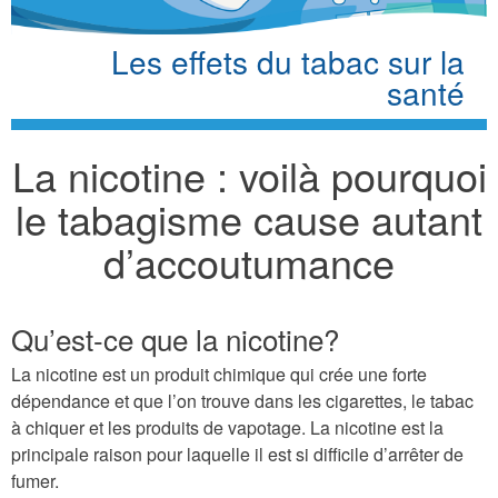
Les effets du tabac sur la
santé
La nicotine : voilà pourquoi
le tabagisme cause autant
d’accoutumance
Qu’est-ce que la nicotine?
La nicotine est un produit chimique qui crée une forte
dépendance et que l’on trouve dans les cigarettes, le tabac
à chiquer et les produits de vapotage. La nicotine est la
principale raison pour laquelle il est si difficile d’arrêter de
fumer.