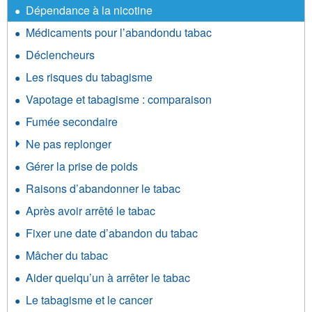
Dépendance à la nicotine
Médicaments pour l’abandondu tabac
Déclencheurs
Les risques du tabagisme
Vapotage et tabagisme : comparaison
Fumée secondaire
Ne pas replonger
Gérer la prise de poids
Raisons d’abandonner le tabac
Après avoir arrêté le tabac
Fixer une date d’abandon du tabac
Mâcher du tabac
Aider quelqu’un à arrêter le tabac
Le tabagisme et le cancer