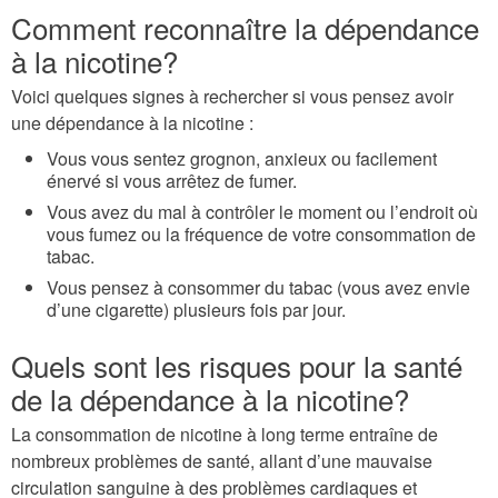
Comment reconnaître la dépendance
à la nicotine?
Voici quelques signes à rechercher si vous pensez avoir
une dépendance à la nicotine :
Vous vous sentez grognon, anxieux ou facilement
énervé si vous arrêtez de fumer.
Vous avez du mal à contrôler le moment ou l’endroit où
vous fumez ou la fréquence de votre consommation de
tabac.
Vous pensez à consommer du tabac (vous avez envie
d’une cigarette) plusieurs fois par jour.
Quels sont les risques pour la santé
de la dépendance à la nicotine?
La consommation de nicotine à long terme entraîne de
nombreux problèmes de santé, allant d’une mauvaise
circulation sanguine à des problèmes cardiaques et