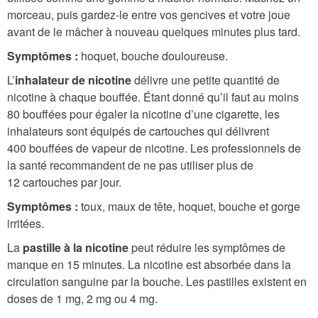
morceau, puis gardez-le entre vos gencives et votre joue
avant de le mâcher à nouveau quelques minutes plus tard.
Symptômes :
hoquet, bouche douloureuse.
L’
inhalateur de nicotine
délivre une petite quantité de
nicotine à chaque bouffée. Étant donné qu’il faut au moins
80 bouffées pour égaler la nicotine d’une cigarette, les
inhalateurs sont équipés de cartouches qui délivrent
400 bouffées de vapeur de nicotine. Les professionnels de
la santé recommandent de ne pas utiliser plus de
12 cartouches par jour.
Symptômes :
toux, maux de tête, hoquet, bouche et gorge
irritées.
La
pastille à la nicotine
peut réduire les symptômes de
manque en 15 minutes. La nicotine est absorbée dans la
circulation sanguine par la bouche. Les pastilles existent en
doses de 1 mg, 2 mg ou 4 mg.