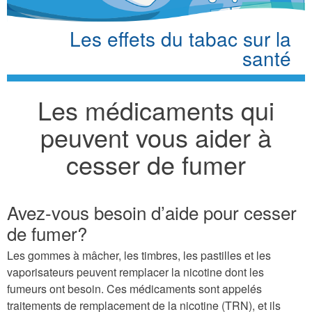
Les effets du tabac sur la
santé
Les médicaments qui
peuvent vous aider à
cesser de fumer
Avez-vous besoin d’aide pour cesser
de fumer?
Les gommes à mâcher, les timbres, les pastilles et les
vaporisateurs peuvent remplacer la nicotine dont les
fumeurs ont besoin. Ces médicaments sont appelés
traitements de remplacement de la nicotine (TRN), et ils