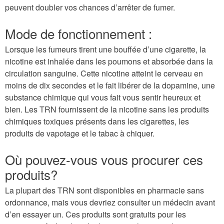
peuvent doubler vos chances d’arrêter de fumer.
Mode de fonctionnement :
Lorsque les fumeurs tirent une bouffée d’une cigarette, la
nicotine est inhalée dans les poumons et absorbée dans la
circulation sanguine. Cette nicotine atteint le cerveau en
moins de dix secondes et le fait libérer de la dopamine, une
substance chimique qui vous fait vous sentir heureux et
bien. Les TRN fournissent de la nicotine sans les produits
chimiques toxiques présents dans les cigarettes, les
produits de vapotage et le tabac à chiquer.
Où pouvez-vous vous procurer ces
produits?
La plupart des TRN sont disponibles en pharmacie sans
ordonnance, mais vous devriez consulter un médecin avant
d’en essayer un. Ces produits sont gratuits pour les