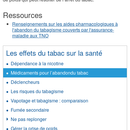
Ressources
Renseignements sur les aides pharmacologiques à
l'abandon du tabagisme couverts par l'assurance-
maladie aux TNO
Les effets du tabac sur la santé
Dépendance à la nicotine
Médicaments pour l’abandondu tabac
Déclencheurs
Les risques du tabagisme
Vapotage et tabagisme : comparaison
Fumée secondaire
Ne pas replonger
Gérer la prise de poids