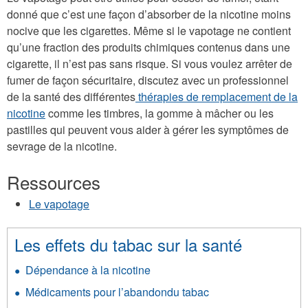
donné que c’est une façon d’absorber de la nicotine moins
nocive que les cigarettes. Même si le vapotage ne contient
qu’une fraction des produits chimiques contenus dans une
cigarette, il n’est pas sans risque. Si vous voulez arrêter de
fumer de façon sécuritaire, discutez avec un professionnel
de la santé des différentes
thérapies de remplacement de la
nicotine
comme les timbres, la gomme à mâcher ou les
pastilles qui peuvent vous aider à gérer les symptômes de
sevrage de la nicotine.
Ressources
Le vapotage
Les effets du tabac sur la santé
Dépendance à la nicotine
Médicaments pour l’abandondu tabac