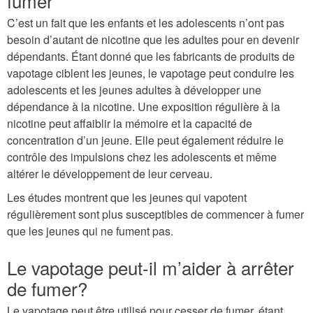
fumer
C’est un fait que les enfants et les adolescents n’ont pas
besoin d’autant de nicotine que les adultes pour en devenir
dépendants. Étant donné que les fabricants de produits de
vapotage ciblent les jeunes, le vapotage peut conduire les
adolescents et les jeunes adultes à développer une
dépendance à la nicotine. Une exposition régulière à la
nicotine peut affaiblir la mémoire et la capacité de
concentration d’un jeune. Elle peut également réduire le
contrôle des impulsions chez les adolescents et même
altérer le développement de leur cerveau.
Les études montrent que les jeunes qui vapotent
régulièrement sont plus susceptibles de commencer à fumer
que les jeunes qui ne fument pas.
Le vapotage peut-il m’aider à arrêter
de fumer?
Le vapotage peut être utilisé pour cesser de fumer, étant