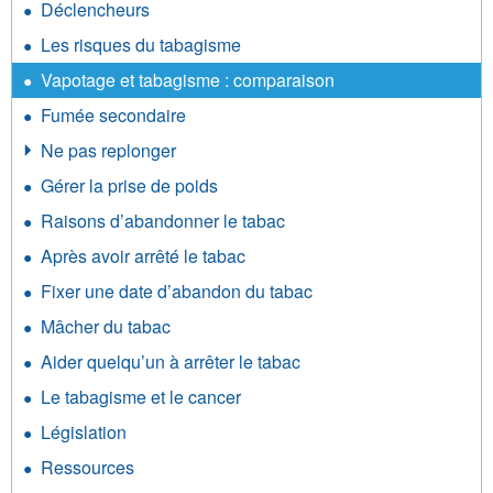
Déclencheurs
Les risques du tabagisme
Vapotage et tabagisme : comparaison
Fumée secondaire
Ne pas replonger
Gérer la prise de poids
Raisons d’abandonner le tabac
Après avoir arrêté le tabac
Fixer une date d’abandon du tabac
Mâcher du tabac
Aider quelqu’un à arrêter le tabac
Le tabagisme et le cancer
Législation
Ressources