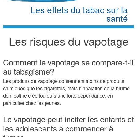
Les effets du tabac sur la
santé
Les risques du vapotage
Comment le vapotage se compare-t-il
au tabagisme?
Les produits de vapotage contiennent moins de produits
chimiques que les cigarettes, mais l’inhalation de la brume
de nicotine crée toujours une forte dépendance, en
particulier chez les jeunes.
Le vapotage peut inciter les enfants et
les adolescents à commencer à