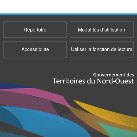
Répertoire
Modalités d’utilisation
Accessibilité
Utiliser la fonction de lecture