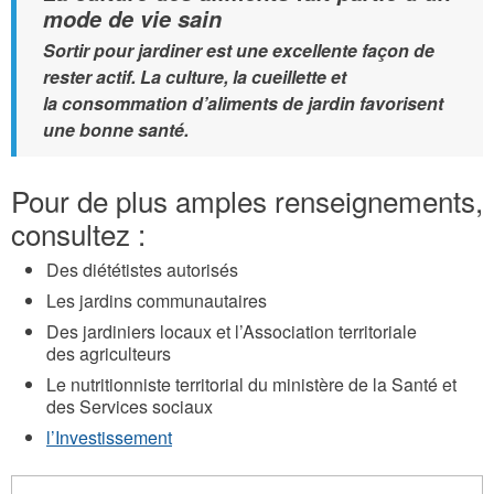
mode de vie sain
Sortir pour jardiner est une excellente façon de
rester actif. La culture, la cueillette et
la consommation d’aliments de jardin favorisent
une bonne santé.
Pour de plus amples renseignements,
consultez :
Des diététistes autorisés
Les jardins communautaires
Des jardiniers locaux et l’Association territoriale
des agriculteurs
Le nutritionniste territorial du ministère de la Santé et
des Services sociaux
l’Investissement