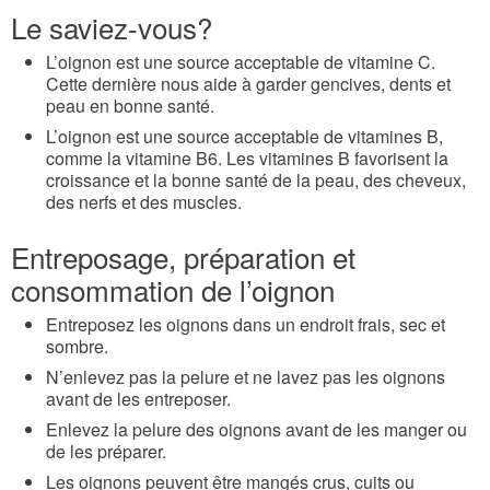
Le saviez-vous?
L’oignon est une source acceptable de vitamine C.
Cette dernière nous aide à garder gencives, dents et
peau en bonne santé.
L’oignon est une source acceptable de vitamines B,
comme la vitamine B6. Les vitamines B favorisent la
croissance et la bonne santé de la peau, des cheveux,
des nerfs et des muscles.
Entreposage, préparation et
consommation de l’oignon
Entreposez les oignons dans un endroit frais, sec et
sombre.
N’enlevez pas la pelure et ne lavez pas les oignons
avant de les entreposer.
Enlevez la pelure des oignons avant de les manger ou
de les préparer.
Les oignons peuvent être mangés crus, cuits ou