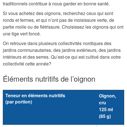
traditionnels contribue à nous garder en bonne santé.
Si vous achetez des oignons, recherchez ceux qui sont
ronds et fermes, et qui n’ont pas de moisissure verte, de
partie molle ou de flétrissure. Choisissez les oignons qui ont
une tige vert foncé.
On retrouve dans plusieurs collectivités nordiques des
jardins communautaires, des jardins extérieurs, des jardins
intérieurs et des serres. Qu’est-ce qui est cultivé dans votre
collectivité cette année?
Éléments nutritifs de l’oignon
Teneur en éléments nutritifs
Oignon,
(par portion)
cru
125 ml
(85 g)