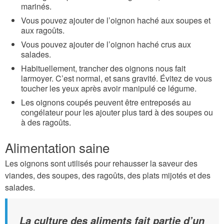
marinés.
Vous pouvez ajouter de l’oignon haché aux soupes et
aux ragoûts.
Vous pouvez ajouter de l’oignon haché crus aux
salades.
Habituellement, trancher des oignons nous fait
larmoyer. C’est normal, et sans gravité. Évitez de vous
toucher les yeux après avoir manipulé ce légume.
Les oignons coupés peuvent être entreposés au
congélateur pour les ajouter plus tard à des soupes ou
à des ragoûts.
Alimentation saine
Les oignons sont utilisés pour rehausser la saveur des
viandes, des soupes, des ragoûts, des plats mijotés et des
salades.
La culture des aliments fait partie d’un