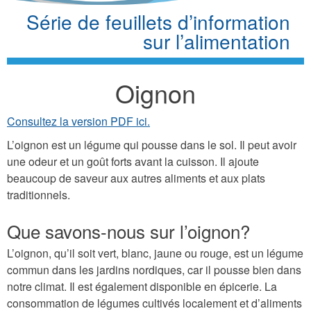
Série de feuillets d’information
sur l’alimentation
Oignon
Consultez la version PDF ici.
L’oignon est un légume qui pousse dans le sol. Il peut avoir
une odeur et un goût forts avant la cuisson. Il ajoute
beaucoup de saveur aux autres aliments et aux plats
traditionnels.
Que savons-nous sur l’oignon?
L’oignon, qu’il soit vert, blanc, jaune ou rouge, est un légume
commun dans les jardins nordiques, car il pousse bien dans
notre climat. Il est également disponible en épicerie. La
consommation de légumes cultivés localement et d’aliments